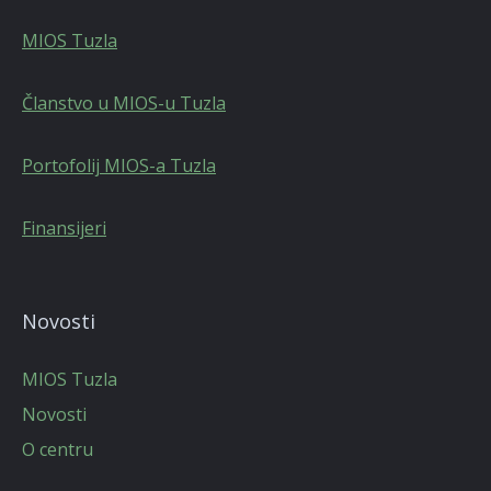
MIOS Tuzla
Članstvo u MIOS-u Tuzla
Portofolij MIOS-a Tuzla
Finansijeri
Novosti
MIOS Tuzla
Novosti
O centru