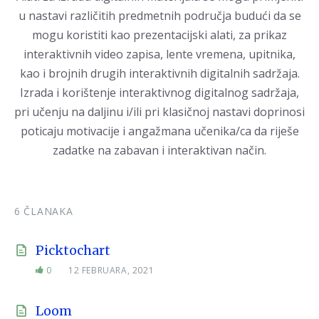
u nastavi različitih predmetnih područja budući da se
mogu koristiti kao prezentacijski alati, za prikaz
interaktivnih video zapisa, lente vremena, upitnika,
kao i brojnih drugih interaktivnih digitalnih sadržaja.
Izrada i korištenje interaktivnog digitalnog sadržaja,
pri učenju na daljinu i/ili pri klasičnoj nastavi doprinosi
poticaju motivacije i angažmana učenika/ca da riješe
zadatke na zabavan i interaktivan način.
6 ČLANAKA
Picktochart
0
12 FEBRUARA, 2021
Loom