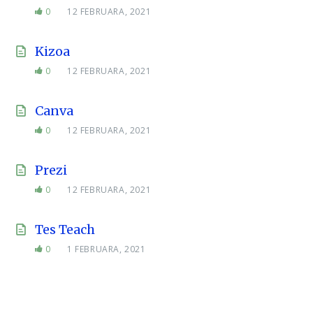
0
12 FEBRUARA, 2021
Kizoa
0
12 FEBRUARA, 2021
Canva
0
12 FEBRUARA, 2021
Prezi
0
12 FEBRUARA, 2021
Tes Teach
0
1 FEBRUARA, 2021