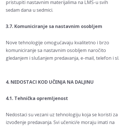
pristupiti nastavnim materijalima na LMS-u svih
sedam dana u sedmici.
3.7. Komuniciranje sa nastavnim osobljem
Nove tehnologije omogućavaju kvalitetno i brzo
komuniciranje sa nastavnim osobljem naročito
gledanjem i slušanjem predavanja, e-mail, telefon i sl.
4. NEDOSTACI KOD UČENJA NA DALJINU
4.1. Tehnička opremljenost
Nedostaci su vezani uz tehnologiju koja se koristi za
izvođenje predavanja. Svi učenici/e moraju imati na