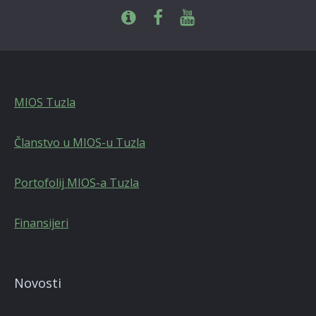
MIOS Tuzla
Članstvo u MIOS-u Tuzla
Portofolij MIOS-a Tuzla
Finansijeri
Novosti