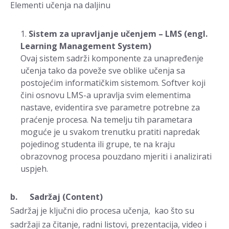
Elementi učenja na daljinu
Sistem za upravljanje učenjem – LMS (engl.
Learning Management System)
Ovaj sistem sadrži komponente za unapređenje
učenja tako da poveže sve oblike učenja sa
postojećim informatičkim sistemom. Softver koji
čini osnovu LMS-a upravlja svim elementima
nastave, evidentira sve parametre potrebne za
praćenje procesa. Na temelju tih parametara
moguće je u svakom trenutku pratiti napredak
pojedinog studenta ili grupe, te na kraju
obrazovnog procesa pouzdano mjeriti i analizirati
uspjeh.
b. Sadržaj (Content)
Sadržaj je ključni dio procesa učenja, kao što su
sadržaji za čitanje, radni listovi, prezentacija, video i