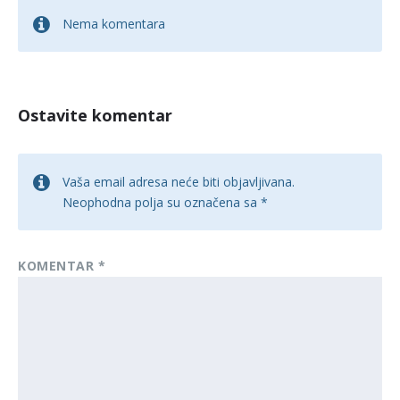
Nema komentara
Ostavite komentar
Vaša email adresa neće biti objavljivana.
Neophodna polja su označena sa
*
KOMENTAR
*