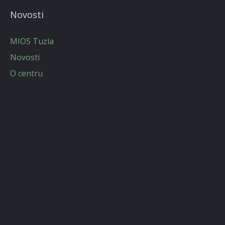
Novosti
MIOS Tuzla
Novosti
O centru