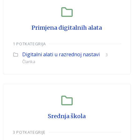
Primjena digitalnih alata
1 POTKATEGRIJA
Digitalni alati u razrednoj nastavi
3
Članka
Srednja škola
3 POTKATEGRIJE