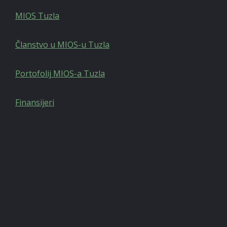
MIOS Tuzla
Članstvo u MIOS-u Tuzla
Portofolij MIOS-a Tuzla
Finansijeri