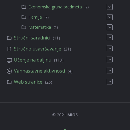
Ekonomska grupa predmeta
(2)
Hemija
(7)
Matematika
(1)
Stručni saradnici
(11)
Stručno usavršavanje
(21)
Učenje na daljinu
(119)
Vannastavne aktivnosti
(4)
Web stranice
(26)
© 2021
MIOS