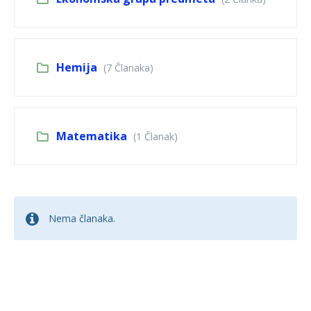
Hemija
(7 Članaka)
Matematika
(1 Članak)
Nema članaka.