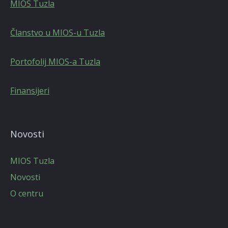
MIOS Tuzla
Članstvo u MIOS-u Tuzla
Portofolij MIOS-a Tuzla
Finansijeri
Novosti
MIOS Tuzla
Novosti
O centru