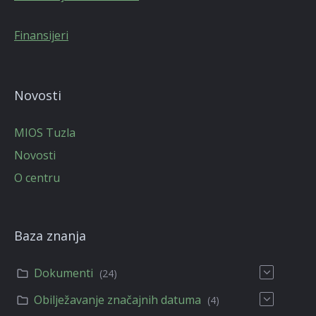
Finansijeri
Novosti
MIOS Tuzla
Novosti
O centru
Baza znanja
Dokumenti
(24)
Obilježavanje značajnih datuma
(4)