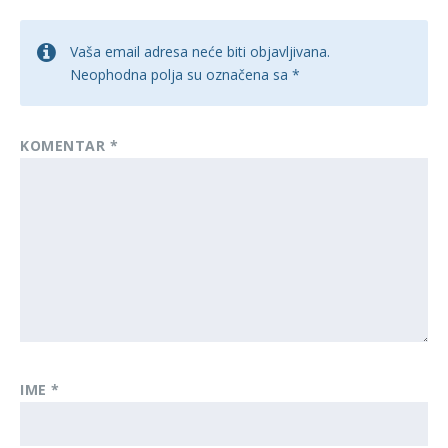
Vaša email adresa neće biti objavljivana.
Neophodna polja su označena sa
*
KOMENTAR
*
IME
*