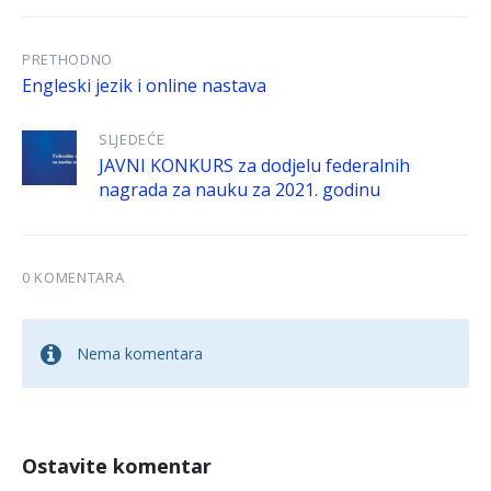
PRETHODNO
Engleski jezik i online nastava
SLJEDEĆE
JAVNI KONKURS za dodjelu federalnih
nagrada za nauku za 2021. godinu
0 KOMENTARA
Nema komentara
Ostavite komentar