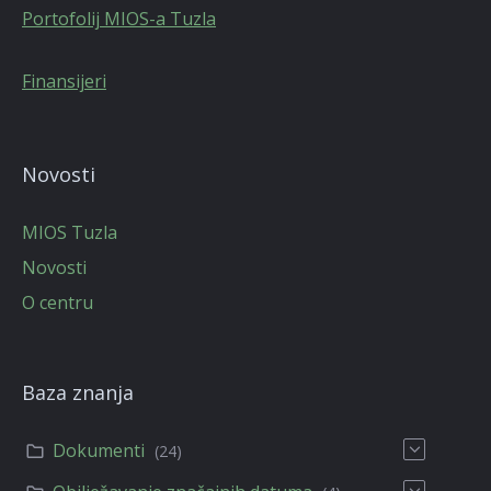
Portofolij MIOS-a Tuzla
Finansijeri
Novosti
MIOS Tuzla
Novosti
O centru
Baza znanja
Dokumenti
(24)