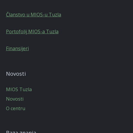
Članstvo u MIOS-u Tuzla
Portofolij MIOS-a Tuzla
Finansijeri
Novosti
MIOS Tuzla
Novosti
O centru
Baza znanja