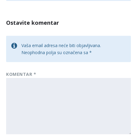
Ostavite komentar
Vaša email adresa neće biti objavljivana.
Neophodna polja su označena sa
*
KOMENTAR
*