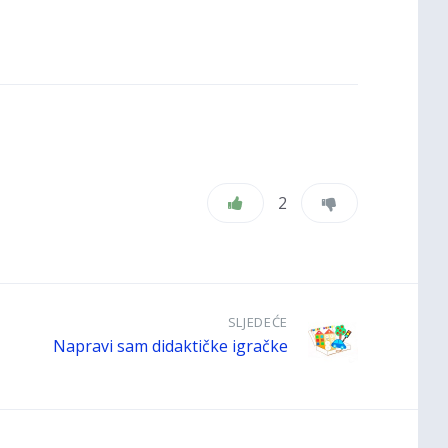
2
SLJEDEĆE
Napravi sam didaktičke igračke