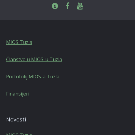
MIOS Tuzla
Članstvo u MIOS-u Tuzla
Portofolij MIOS-a Tuzla
Finansijeri
Novosti