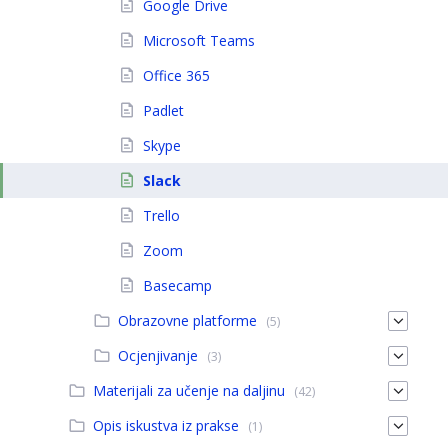
Google Drive
Microsoft Teams
Office 365
Padlet
Skype
Slack
Trello
Zoom
Basecamp
Obrazovne platforme
(5)
Ocjenjivanje
(3)
Materijali za učenje na daljinu
(42)
Opis iskustva iz prakse
(1)