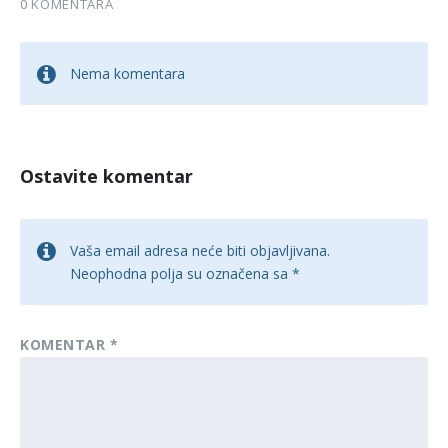
0 KOMENTARA
Nema komentara
Ostavite komentar
Vaša email adresa neće biti objavljivana.
Neophodna polja su označena sa
*
KOMENTAR
*