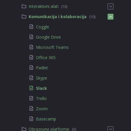
Interaktivni alati
(10)
Komunikacija i kolaboracija
(10)
Coggle
Google Drive
Microsoft Teams
Office 365
Padlet
Skype
Slack
Trello
Zoom
Basecamp
Obrazovne platforme
(5)