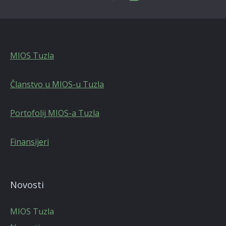
MIOS Tuzla
Članstvo u MIOS-u Tuzla
Portofolij MIOS-a Tuzla
Finansijeri
Novosti
MIOS Tuzla