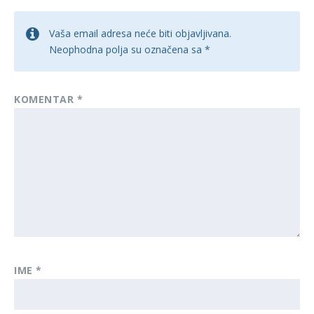
Vaša email adresa neće biti objavljivana.
Neophodna polja su označena sa
*
KOMENTAR
*
IME
*