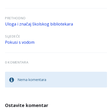
PRETHODNO
Uloga i značaj školskog bibliotekara
SLJEDEĆE
Pokusi s vodom
0 KOMENTARA
Nema komentara
Ostavite komentar