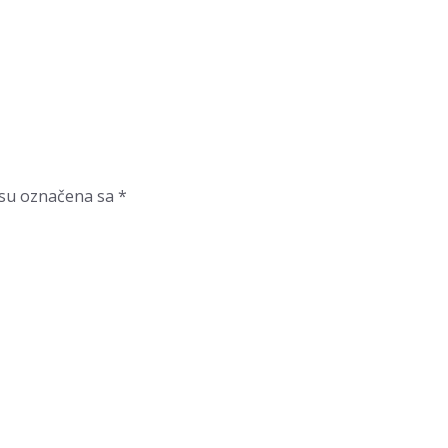
su označena sa
*