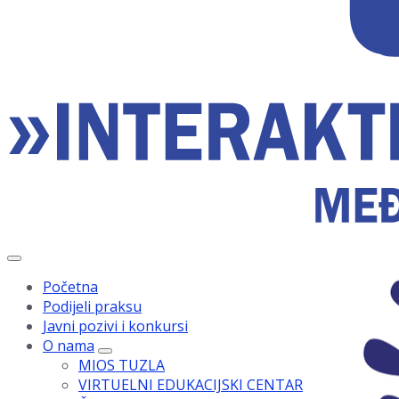
Početna
Podijeli praksu
Javni pozivi i konkursi
O nama
MIOS TUZLA
VIRTUELNI EDUKACIJSKI CENTAR