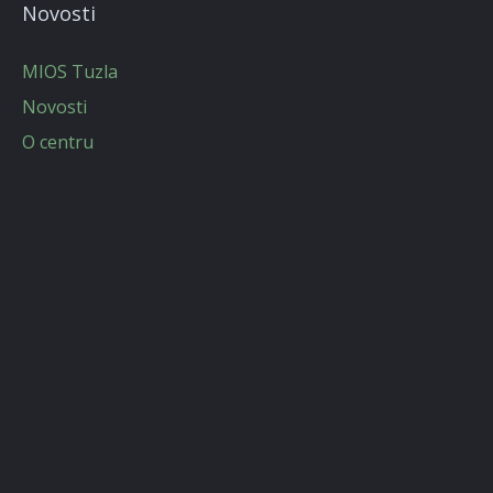
Novosti
MIOS Tuzla
Novosti
O centru