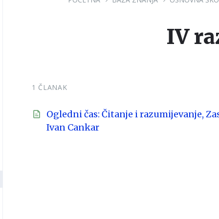
IV ra
1 ČLANAK
Ogledni čas: Čitanje i razumijevanje, Za
Ivan Cankar