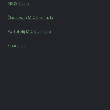
MIOS Tuzla
Članstvo u MIOS-u Tuzla
Portofolij MIOS-a Tuzla
Finansijeri