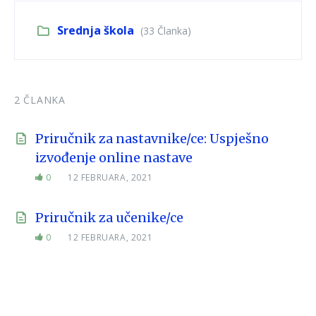
Srednja škola
(33 Članka)
2 ČLANKA
Priručnik za nastavnike/ce: Uspješno
izvođenje online nastave
0
12 FEBRUARA, 2021
Priručnik za učenike/ce
0
12 FEBRUARA, 2021