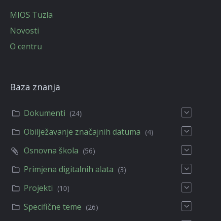
MIOS Tuzla
Novosti
O centru
Baza znanja
Dokumenti
(24)
Obilježavanje značajnih datuma
(4)
Osnovna škola
(56)
Primjena digitalnih alata
(3)
Projekti
(10)
Specifične teme
(26)