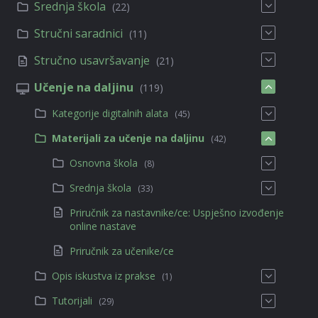
Srednja škola
(22)
Stručni saradnici
(11)
Stručno usavršavanje
(21)
Učenje na daljinu
(119)
Kategorije digitalnih alata
(45)
Materijali za učenje na daljinu
(42)
Osnovna škola
(8)
Srednja škola
(33)
Priručnik za nastavnike/ce: Uspješno izvođenje
online nastave
Priručnik za učenike/ce
Opis iskustva iz prakse
(1)
Tutorijali
(29)