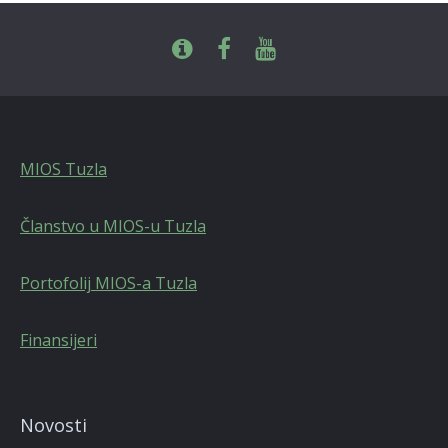
MIOS Tuzla
Članstvo u MIOS-u Tuzla
Portofolij MIOS-a Tuzla
Finansijeri
Novosti