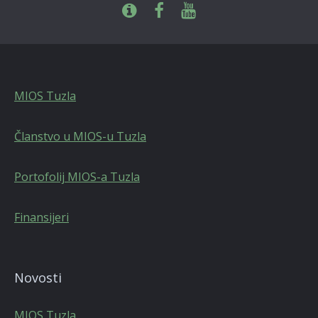
MIOS Tuzla
Članstvo u MIOS-u Tuzla
Portofolij MIOS-a Tuzla
Finansijeri
Novosti
MIOS Tuzla