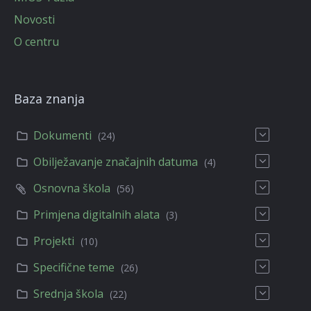
Novosti
O centru
Baza znanja
Dokumenti
(24)
Obilježavanje značajnih datuma
(4)
Osnovna škola
(56)
Primjena digitalnih alata
(3)
Projekti
(10)
Specifične teme
(26)
Srednja škola
(22)