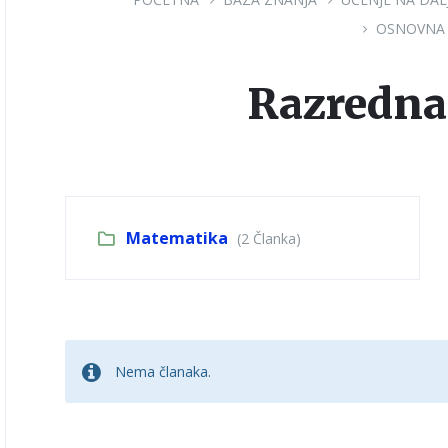
OSNOVNA
Razredna
Matematika
(2 Članka)
Nema članaka.