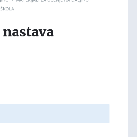
 ŠKOLA
 nastava