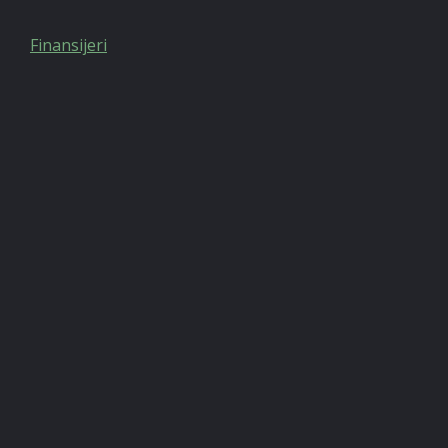
Finansijeri