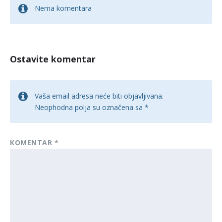
Nema komentara
Ostavite komentar
Vaša email adresa neće biti objavljivana.
Neophodna polja su označena sa
*
KOMENTAR
*