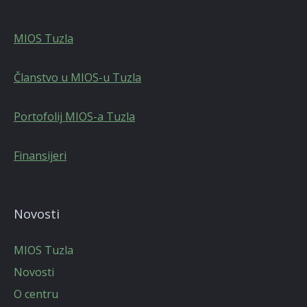
MIOS Tuzla
Članstvo u MIOS-u Tuzla
Portofolij MIOS-a Tuzla
Finansijeri
Novosti
MIOS Tuzla
Novosti
O centru