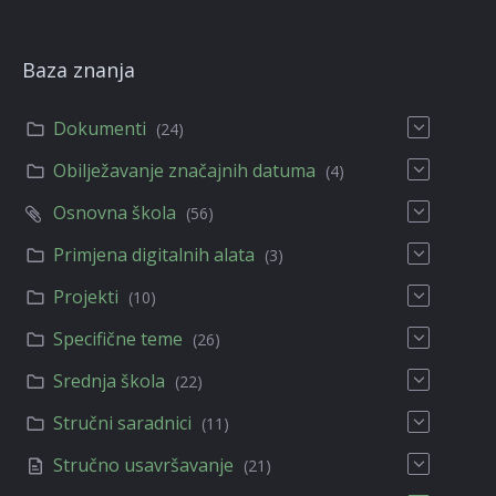
Baza znanja
Dokumenti
(24)
Obilježavanje značajnih datuma
(4)
Osnovna škola
(56)
Primjena digitalnih alata
(3)
Projekti
(10)
Specifične teme
(26)
Srednja škola
(22)
Stručni saradnici
(11)
Stručno usavršavanje
(21)