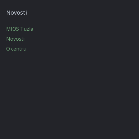
Novosti
MIOS Tuzla
Novosti
O centru