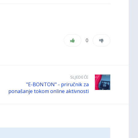
0
SLJEDEĆE
"E-BONTON" - priručnik za
ponašanje tokom online aktivnosti