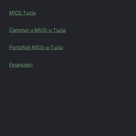
MIOS Tuzla
Članstvo u MIOS-u Tuzla
Portofolij MIOS-a Tuzla
Finansijeri