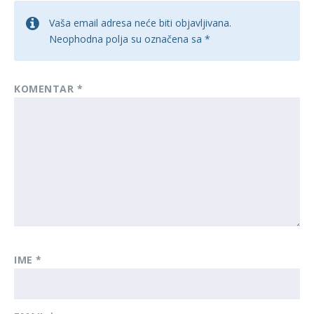
Vaša email adresa neće biti objavljivana.
Neophodna polja su označena sa
*
KOMENTAR
*
IME
*