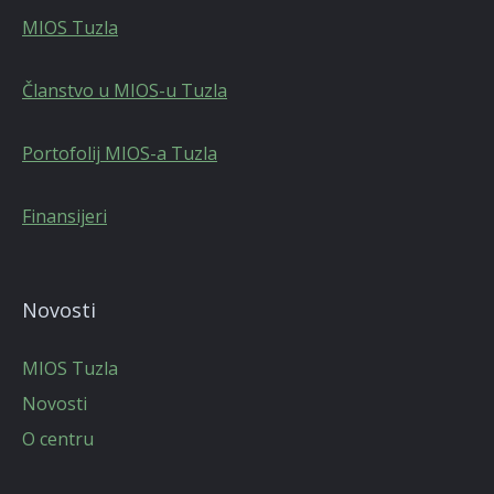
MIOS Tuzla
Članstvo u MIOS-u Tuzla
Portofolij MIOS-a Tuzla
Finansijeri
Novosti
MIOS Tuzla
Novosti
O centru