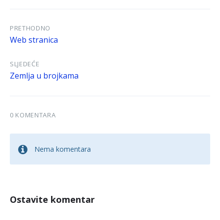
PRETHODNO
Web stranica
SLJEDEĆE
Zemlja u brojkama
0 KOMENTARA
Nema komentara
Ostavite komentar