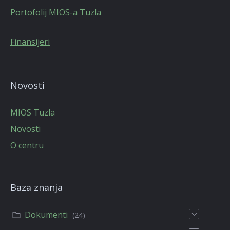
Portofolij MIOS-a Tuzla
Finansijeri
Novosti
MIOS Tuzla
Novosti
O centru
Baza znanja
Dokumenti
(24)