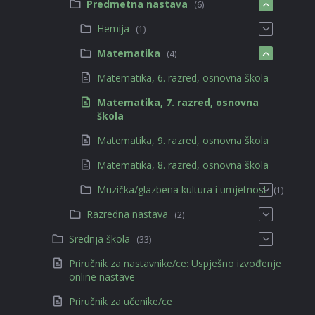
Predmetna nastava
(6)
Hemija
(1)
Matematika
(4)
Matematika, 6. razred, osnovna škola
Matematika, 7. razred, osnovna
škola
Matematika, 9. razred, osnovna škola
Matematika, 8. razred, osnovna škola
Muzička/glazbena kultura i umjetnost
(1)
Razredna nastava
(2)
Srednja škola
(33)
Priručnik za nastavnike/ce: Uspješno izvođenje
online nastave
Priručnik za učenike/ce