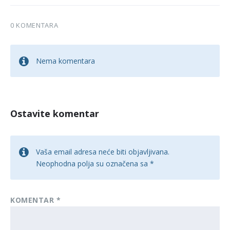
0 KOMENTARA
Nema komentara
Ostavite komentar
Vaša email adresa neće biti objavljivana.
Neophodna polja su označena sa
*
KOMENTAR
*