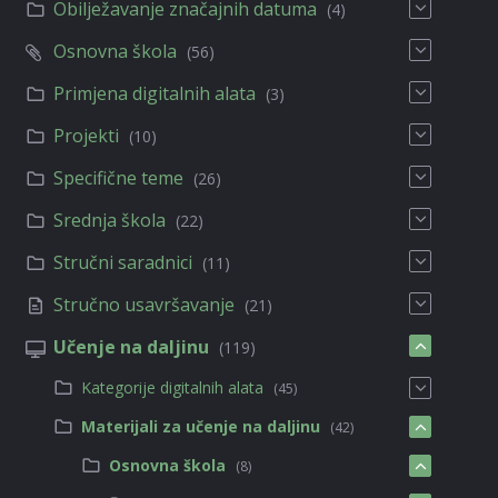
Obilježavanje značajnih datuma
(4)
Osnovna škola
(56)
Primjena digitalnih alata
(3)
Projekti
(10)
Specifične teme
(26)
Srednja škola
(22)
Stručni saradnici
(11)
Stručno usavršavanje
(21)
Učenje na daljinu
(119)
Kategorije digitalnih alata
(45)
Materijali za učenje na daljinu
(42)
Osnovna škola
(8)