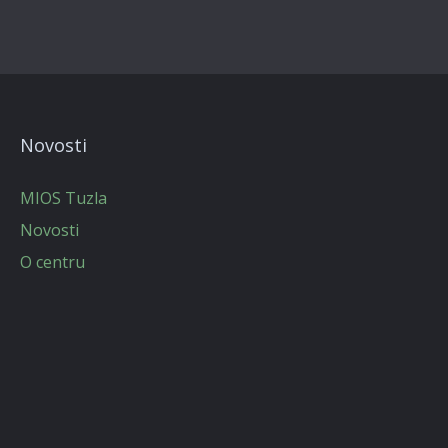
Novosti
MIOS Tuzla
Novosti
O centru