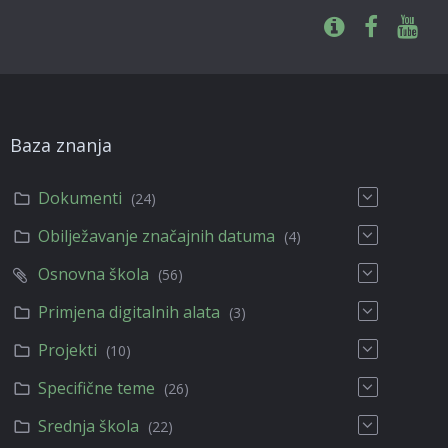
Baza znanja
Dokumenti
(24)
Obilježavanje značajnih datuma
(4)
Osnovna škola
(56)
Primjena digitalnih alata
(3)
Projekti
(10)
Specifične teme
(26)
Srednja škola
(22)