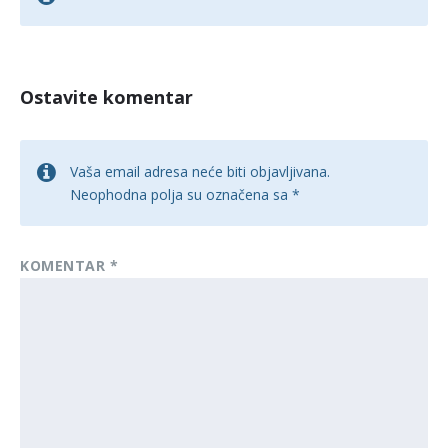
Ostavite komentar
Vaša email adresa neće biti objavljivana.
Neophodna polja su označena sa
*
KOMENTAR
*