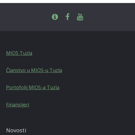
MIOS Tuzla
Članstvo u MIOS-u Tuzla
Portofolij MIOS-a Tuzla
Finansijeri
Novosti