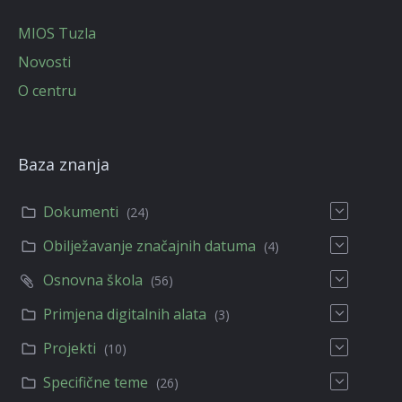
MIOS Tuzla
Novosti
O centru
Baza znanja
Dokumenti
(24)
Obilježavanje značajnih datuma
(4)
Osnovna škola
(56)
Primjena digitalnih alata
(3)
Projekti
(10)
Specifične teme
(26)