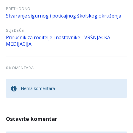
PRETHODNO
Stvaranje sigurnog i poticajnog školskog okruženja
SLJEDEĆE
Priručnik za roditelje i nastavnike - VRŠNJAČKA
MEDIJACIJA
0 KOMENTARA
Nema komentara
Ostavite komentar