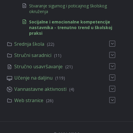
Stvaranje sigurnog i poticajnog školskog
okruženja
Socijalne i emocionalne kompetencije
nastavnika - trenutno trend u školskoj
praksi
Srednja škola
(22)
Stručni saradnici
(11)
Stručno usavršavanje
(21)
Učenje na daljinu
(119)
Vannastavne aktivnosti
(4)
Web stranice
(26)