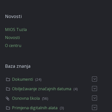
Novosti
MIOS Tuzla
Novosti
O centru
Baza znanja
Dokumenti
(24)
Obilježavanje značajnih datuma
(4)
Osnovna škola
(56)
Primjena digitalnih alata
(3)