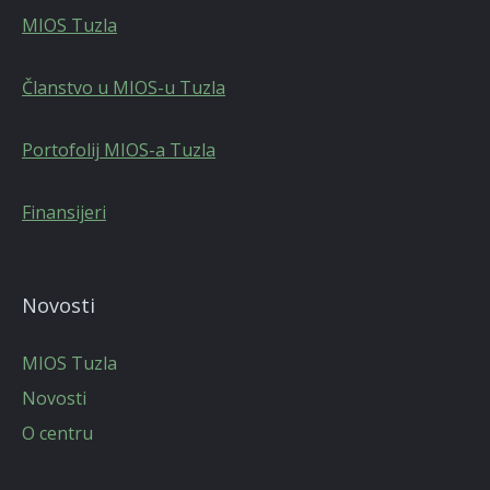
MIOS Tuzla
Članstvo u MIOS-u Tuzla
Portofolij MIOS-a Tuzla
Finansijeri
Novosti
MIOS Tuzla
Novosti
O centru