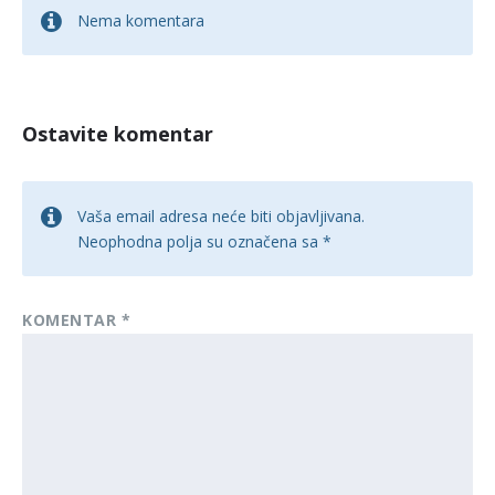
Nema komentara
Ostavite komentar
Vaša email adresa neće biti objavljivana.
Neophodna polja su označena sa
*
KOMENTAR
*