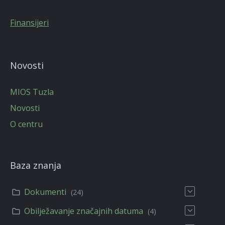
Finansijeri
Novosti
MIOS Tuzla
Novosti
O centru
Baza znanja
Dokumenti
(24)
Obilježavanje značajnih datuma
(4)