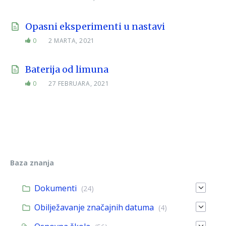
Opasni eksperimenti u nastavi
0
2 MARTA, 2021
Baterija od limuna
0
27 FEBRUARA, 2021
Baza znanja
Dokumenti
(24)
Obilježavanje značajnih datuma
(4)