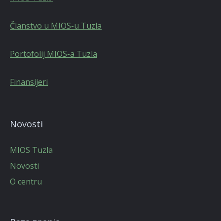
Članstvo u MIOS-u Tuzla
Portofolij MIOS-a Tuzla
Finansijeri
Novosti
MIOS Tuzla
Novosti
O centru