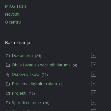
MIOS Tuzla
Novosti
O centru
Baza znanja
Dokumenti
(24)
Obilježavanje značajnih datuma
(4)
Osnovna škola
(56)
Primjena digitalnih alata
(3)
Projekti
(10)
Specifične teme
(26)