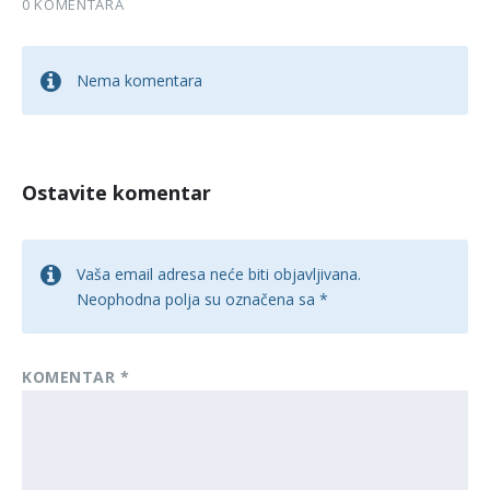
0 KOMENTARA
Nema komentara
Ostavite komentar
Vaša email adresa neće biti objavljivana.
Neophodna polja su označena sa
*
KOMENTAR
*