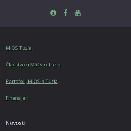
MIOS Tuzla
Članstvo u MIOS-u Tuzla
Portofolij MIOS-a Tuzla
Finansijeri
Novosti