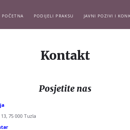
POČETNA
PODIJELI PRAKSU
JAVNI POZIVI I KON
Kontakt
Posjetite nas
ja
 13, 75 000 Tuzla
ntar