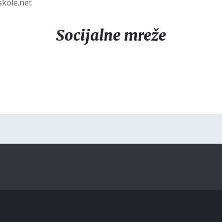
kole.net
Socijalne mreže