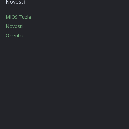
Novosti
MIOS Tuzla
Novosti
O centru