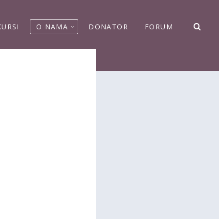
KURSI
O NAMA
DONATOR
FORUM