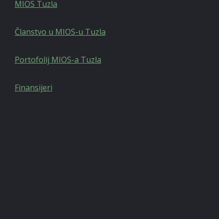
MIOS Tuzla
Članstvo u MIOS-u Tuzla
Portofolij MIOS-a Tuzla
Finansijeri