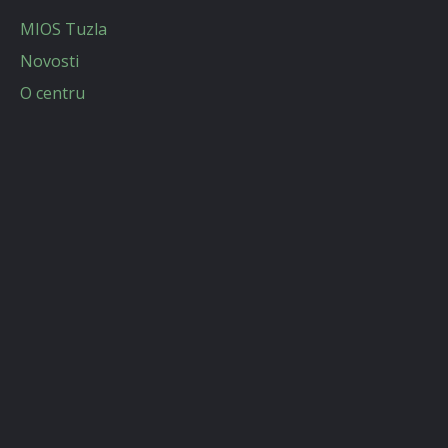
MIOS Tuzla
Novosti
O centru