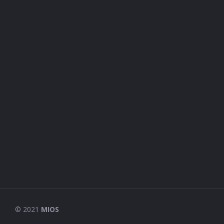
© 2021
MIOS