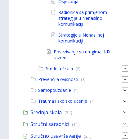
Osjećanja
Radionica sa primjenom
strategija u Nenasilnoj
komunikaciji
Strategije u Nenasilnoj
komunikaciji
Povezivanje sa drugima, I-IX
razred
Srednja škola
(2)
Prevencija ovisnosti
(3)
Samopouzdanje
(1)
Trauma i školsko učenje
(4)
Srednja škola
(22)
Stručni saradnici
(11)
Stručno usavršavanje
(21)