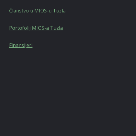
Članstvo u MIOS-u Tuzla
Portofolij MIOS-a Tuzla
Finansijeri