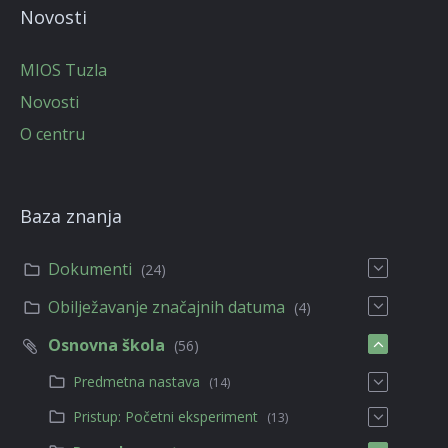
Novosti
MIOS Tuzla
Novosti
O centru
Baza znanja
Dokumenti
(24)
Obilježavanje značajnih datuma
(4)
Osnovna škola
(56)
Predmetna nastava
(14)
Pristup: Početni eksperiment
(13)