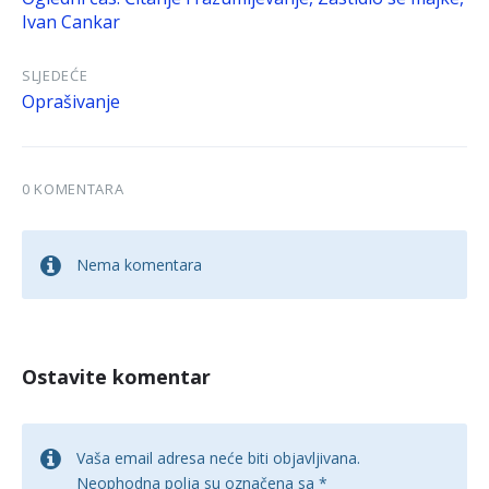
Ivan Cankar
SLJEDEĆE
Oprašivanje
0 KOMENTARA
Nema komentara
Ostavite komentar
Vaša email adresa neće biti objavljivana.
Neophodna polja su označena sa
*