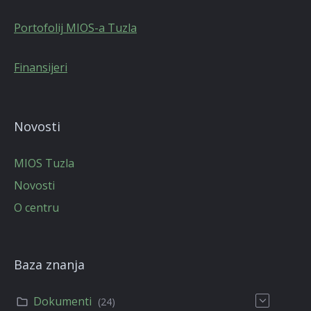
Portofolij MIOS-a Tuzla
Finansijeri
Novosti
MIOS Tuzla
Novosti
O centru
Baza znanja
Dokumenti
(24)