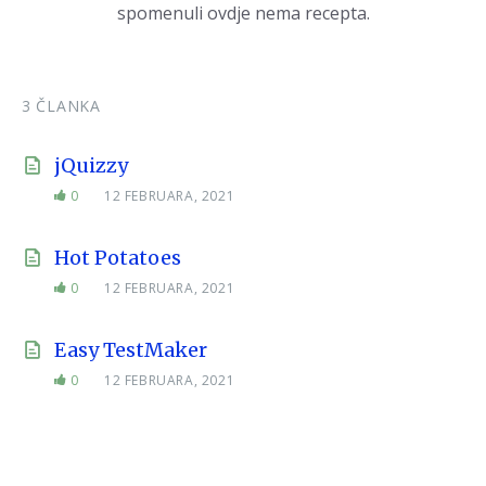
spomenuli ovdje nema recepta.
3 ČLANKA
jQuizzy
0
12 FEBRUARA, 2021
Hot Potatoes
0
12 FEBRUARA, 2021
Easy TestMaker
0
12 FEBRUARA, 2021