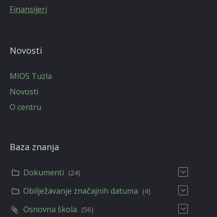
Finansijeri
Novosti
MIOS Tuzla
Novosti
O centru
Baza znanja
Dokumenti
(24)
Obilježavanje značajnih datuma
(4)
Osnovna škola
(56)