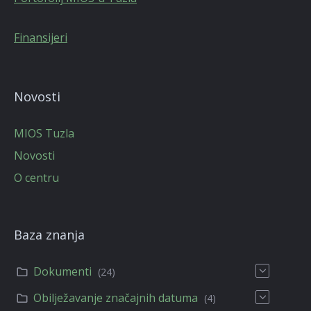
Finansijeri
Novosti
MIOS Tuzla
Novosti
O centru
Baza znanja
Dokumenti
(24)
Obilježavanje značajnih datuma
(4)