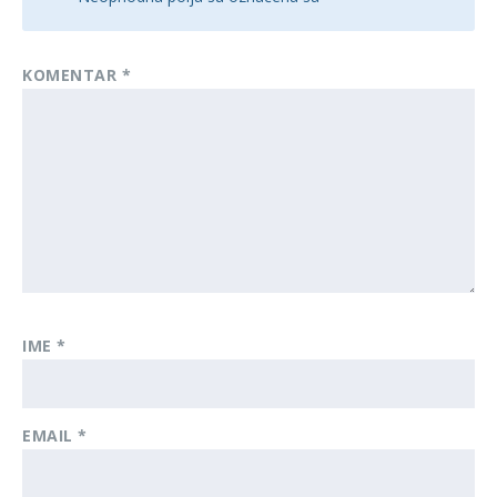
KOMENTAR
*
IME
*
EMAIL
*