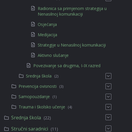
Radionica sa primjenom strategija u
Nenasilnoj komunikaciji
Osjećanja
Medijacija
Strategije u Nenasilnoj komunikaciji
Aktivno slušanje
Povezivanje sa drugima, I-IX razred
Srednja škola
(2)
Prevencija ovisnosti
(3)
Samopouzdanje
(1)
Trauma i školsko učenje
(4)
Srednja škola
(22)
Stručni saradnici
(11)