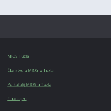
MIOS Tuzla
Članstvo u MIOS-u Tuzla
Portofolij MIOS-a Tuzla
Finansijeri