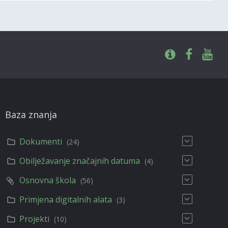
Baza znanja
Dokumenti
(24)
Obilježavanje značajnih datuma
(4)
Osnovna škola
(56)
Primjena digitalnih alata
(3)
Projekti
(10)