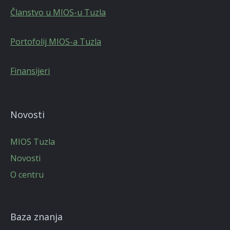
Članstvo u MIOS-u Tuzla
Portofolij MIOS-a Tuzla
Finansijeri
Novosti
MIOS Tuzla
Novosti
O centru
Baza znanja