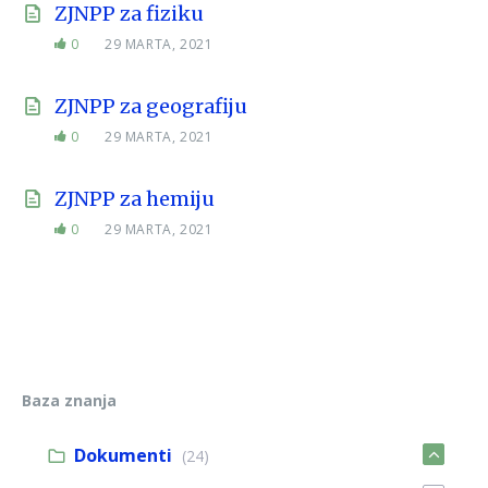
ZJNPP za fiziku
0
29 MARTA, 2021
ZJNPP za geografiju
0
29 MARTA, 2021
ZJNPP za hemiju
0
29 MARTA, 2021
Baza znanja
Dokumenti
(24)