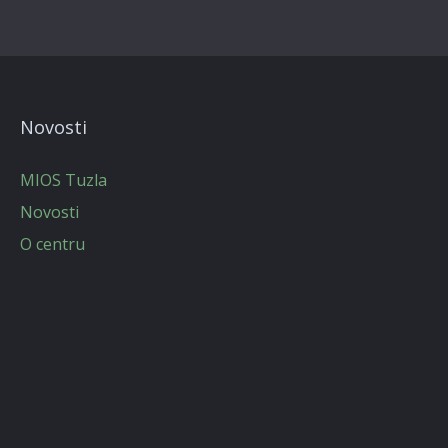
Novosti
MIOS Tuzla
Novosti
O centru