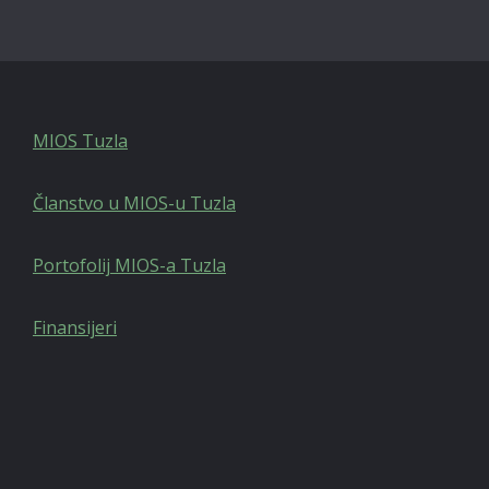
MIOS Tuzla
Članstvo u MIOS-u Tuzla
Portofolij MIOS-a Tuzla
Finansijeri