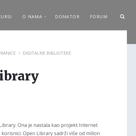
KURSI
O NAMA
DONATOR
FORUM
RANICE
DIGITALNE BIBLIOTEKE
ibrary
ibrary. Ona je nastala kao projekt Internet
korisnici. Open Library sadrži više od milion