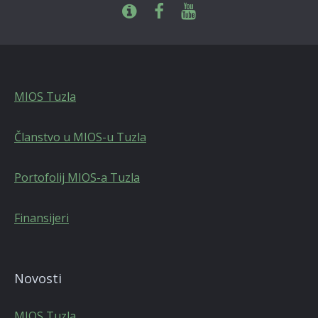
MIOS Tuzla
Članstvo u MIOS-u Tuzla
Portofolij MIOS-a Tuzla
Finansijeri
Novosti
MIOS Tuzla