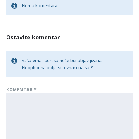
Nema komentara
Ostavite komentar
Vaša email adresa neće biti objavljivana.
Neophodna polja su označena sa
*
KOMENTAR
*