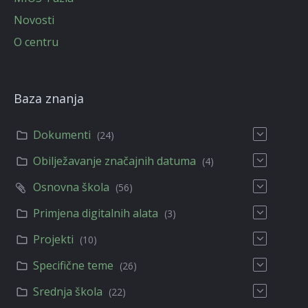
Novosti
O centru
Baza znanja
Dokumenti
(24)
Obilježavanje značajnih datuma
(4)
Osnovna škola
(56)
Primjena digitalnih alata
(3)
Projekti
(10)
Specifične teme
(26)
Srednja škola
(22)