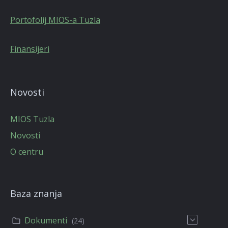
Portofolij MIOS-a Tuzla
Finansijeri
Novosti
MIOS Tuzla
Novosti
O centru
Baza znanja
Dokumenti
(24)