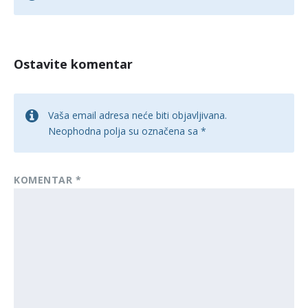
Ostavite komentar
Vaša email adresa neće biti objavljivana.
Neophodna polja su označena sa
*
KOMENTAR
*