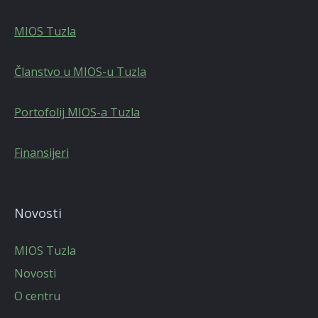
MIOS Tuzla
Članstvo u MIOS-u Tuzla
Portofolij MIOS-a Tuzla
Finansijeri
Novosti
MIOS Tuzla
Novosti
O centru