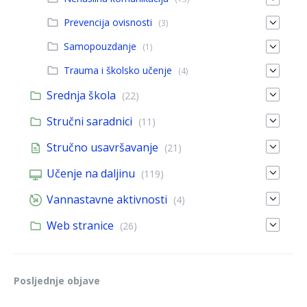
Prevencija ovisnosti
(3)
Samopouzdanje
(1)
Trauma i školsko učenje
(4)
Srednja škola
(22)
Stručni saradnici
(11)
Stručno usavršavanje
(21)
Učenje na daljinu
(119)
Vannastavne aktivnosti
(4)
Web stranice
(26)
Posljednje objave