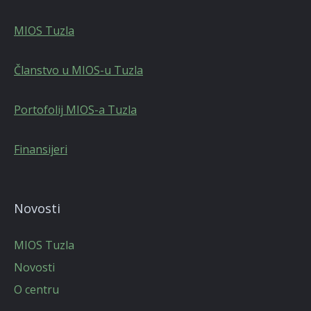
MIOS Tuzla
Članstvo u MIOS-u Tuzla
Portofolij MIOS-a Tuzla
Finansijeri
Novosti
MIOS Tuzla
Novosti
O centru