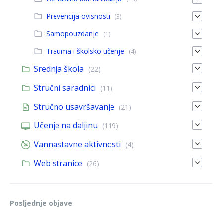
Prevencija ovisnosti
(3)
Samopouzdanje
(1)
Trauma i školsko učenje
(4)
Srednja škola
(22)
Stručni saradnici
(11)
Stručno usavršavanje
(21)
Učenje na daljinu
(119)
Vannastavne aktivnosti
(4)
Web stranice
(26)
Posljednje objave