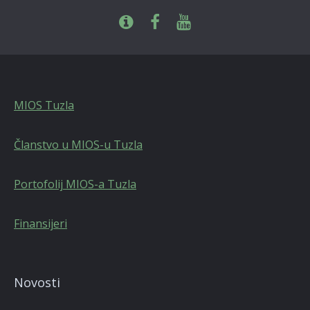
MIOS Tuzla
Članstvo u MIOS-u Tuzla
Portofolij MIOS-a Tuzla
Finansijeri
Novosti