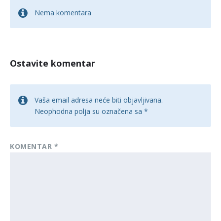
Nema komentara
Ostavite komentar
Vaša email adresa neće biti objavljivana.
Neophodna polja su označena sa
*
KOMENTAR
*