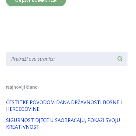
Najnoviji članci
ČESTITKE POVODOM DANA DRŽAVNOSTI BOSNE I
HERCEGOVINE
SIGURNOST DJECE U SAOBRAĆAJU, POKAŽI SVOJU
KREATIVNOST